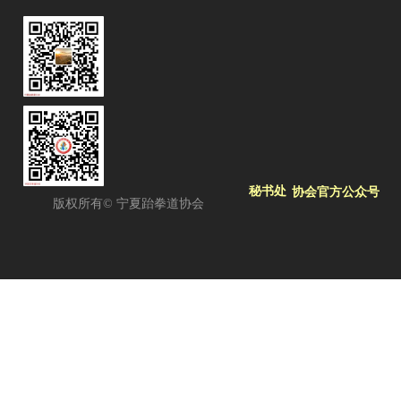
秘书处
协会官方公众号
版权所有©
宁夏跆拳道协会