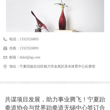
电话：
13323526893
传真：
13323526893
邮箱：
tkdol@qq.com
地址：
宁夏回族自治区银川市金凤区亲水体育中心比赛馆
共谋项目发展，助力事业腾飞！宁夏跆
拳道协会与世界跆拳道无锡中心签订合