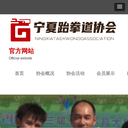
官方网站
Official website
首页
协会概况
协会活动
会员展示