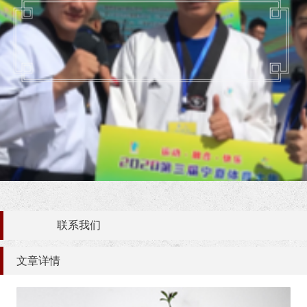
联系我们
文章详情