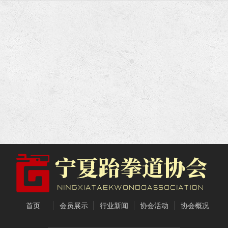
首页
会员展示
行业新闻
协会活动
协会概况