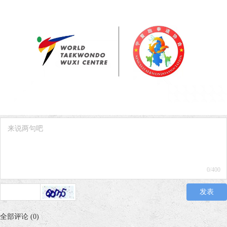
0
/400
发表
全部评论
(
0
)