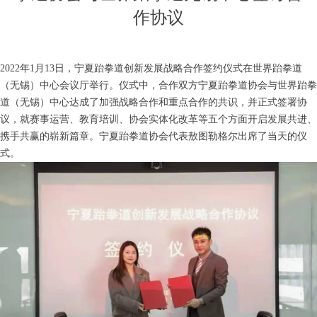
作协议
2022年1月13日，宁夏跆拳道创新发展战略合作签约仪式在世界跆拳道
（无锡）中心会议厅举行。仪式中，合作双方宁夏跆拳道协会与世界跆拳
道（无锡）中心达成了加强战略合作和重点合作的共识，并正式签署协
议，就赛事运营、教育培训、协会实体化改革等五个方面开启发展共进、
携手共赢的崭新篇章。宁夏跆拳道协会代表敖图勒格尔出席了当天的仪
式。